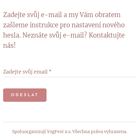
Zadejte svůj e-mail a my Vám obratem
zašleme instrukce pro nastavení nového
hesla. Neznáte svůj e-mail? Kontaktujte
nás!
Zadejte svůj email
ODESLAT
Spoluorganizují YogFest z.s. Všechna práva vyhrazena.