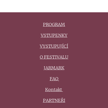
PROGRAM
VSTUPENKY
VYSTUPUJÍCÍ
O FESTIVALU
JARMARK
FAQ
Kontakt
PARTNEŘI