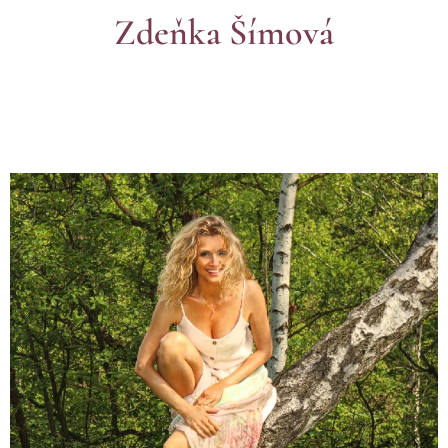
Zdeňka Šímová