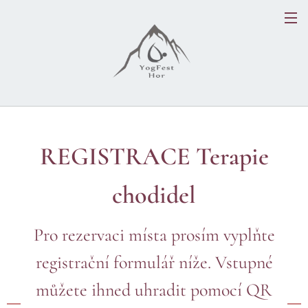
REGISTRACE Terapie
chodidel
Pro rezervaci místa prosím vyplňte
registrační formulář níže. Vstupné
můžete ihned uhradit pomocí QR